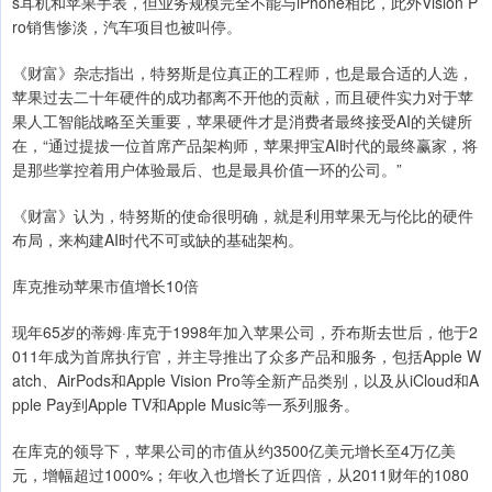
s耳机和苹果手表，但业务规模完全不能与iPhone相比，此外Vision P
ro销售惨淡，汽车项目也被叫停。
《财富》杂志指出，特努斯是位真正的工程师，也是最合适的人选，
苹果过去二十年硬件的成功都离不开他的贡献，而且硬件实力对于苹
果人工智能战略至关重要，苹果硬件才是消费者最终接受AI的关键所
在，“通过提拔一位首席产品架构师，苹果押宝AI时代的最终赢家，将
是那些掌控着用户体验最后、也是最具价值一环的公司。”
《财富》认为，特努斯的使命很明确，就是利用苹果无与伦比的硬件
布局，来构建AI时代不可或缺的基础架构。
库克推动苹果市值增长10倍
现年65岁的蒂姆·库克于1998年加入苹果公司，乔布斯去世后，他于2
011年成为首席执行官，并主导推出了众多产品和服务，包括Apple W
atch、AirPods和Apple Vision Pro等全新产品类别，以及从iCloud和A
pple Pay到Apple TV和Apple Music等一系列服务。
在库克的领导下，苹果公司的市值从约3500亿美元增长至4万亿美
元，增幅超过1000%；年收入也增长了近四倍，从2011财年的1080