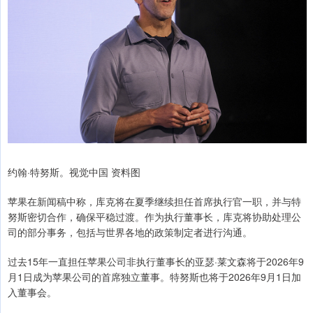
约翰·特努斯。视觉中国 资料图
苹果在新闻稿中称，库克将在夏季继续担任首席执行官一职，并与特
努斯密切合作，确保平稳过渡。作为执行董事长，库克将协助处理公
司的部分事务，包括与世界各地的政策制定者进行沟通。
过去15年一直担任苹果公司非执行董事长的亚瑟·莱文森将于2026年9
月1日成为苹果公司的首席独立董事。特努斯也将于2026年9月1日加
入董事会。