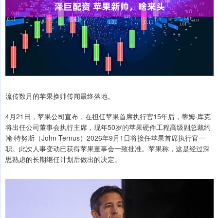
流传数月的苹果换帅传闻最终落地。
4月21日，苹果公司宣布，在担任苹果首席执行官15年后，蒂姆·库克
将出任公司董事会执行主席，现年50岁的苹果硬件工程高级副总裁约
翰·特努斯（John Ternus）2026年9月1日将接任苹果首席执行官一
职。此次人事变动已获得苹果董事会一致批准。苹果称，这是经过深
思熟虑的长期继任计划后做出的决定。