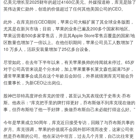
亿美元增长至2025财年的超过4160亿美元。外媒报道称，库克是除了
英伟达黄仁勋外，创造的价值超过了任何其他美国公司的CEO。
此外，在库克担任CEO期间，苹果公司大幅扩展了其全球业务版图，
尤其是在新兴市场；目前，苹果的业务已遍及200多个国家和地区。
苹果运营着500多家零售店，并且其Apple Store零售店覆盖的国家/地
区数量也增加了一倍以上。在他任职期间，苹果公司员工人数增加了
10 万多人，活跃安装量增加了25亿多台设备。
尽管如此，在去年下半年以来，有关苹果换帅的传闻就未停过。65岁
对于公司高管来说是个分水岭，加上苹果董事长莱文森也届满75岁，
通常苹果董事会成员在这个年龄后会卸任，外界就猜测库克可能会升
任董事长，为新CEO让出岗位。
股神巴菲特高度评价库克的管理，甚至认为其表现优于史蒂夫·乔布
斯。他表示：“库克把手里的牌打得更好，乔布斯做不到库克现在做的
事，但乔布斯给了他一手好牌，换做乔布斯自己未必能打得这么好。”
今年是苹果成立50周年，库克近日接受专访，回顾了与乔布斯共事的
岁月。库克强调，苹果的价值观不会因外部环境而改变，这家公司依
然是乔布斯的公司。他在采访中坦言，过去几个月里，自己比往常更