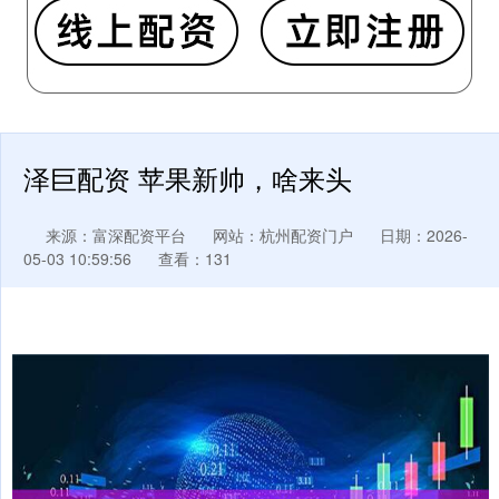
泽巨配资 苹果新帅，啥来头
来源：富深配资平台
网站：杭州配资门户
日期：2026-
05-03 10:59:56
查看：131