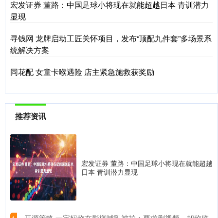
宏发证券 董路：中国足球小将现在就能超越日本 青训潜力
显现
寻钱网 龙牌启动工匠关怀项目，发布“顶配九件套”多场景系
统解决方案
同花配 女童卡喉遇险 店主紧急施救获奖励
推荐资讯
宏发证券 董路：中国足球小将现在就能超越
日本 青训潜力显现
​开源策略 一宝妈称在影楼哺乳被拍：要求删视频，却称监
1