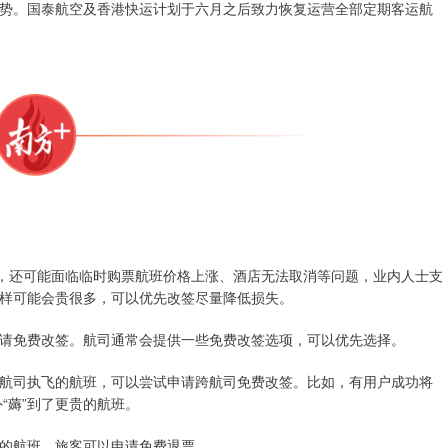
势。国泰航空及香港快运计划于六月之后致力恢复运营全部定期客运航
响，还可能面临临时购票航班价格上涨、酒店无法取消等问题，业内人士支
样可能会贵很多，可以优先改签尽量降低损失。
请免费改签。航司通常会提供一些免费改签选项，可以优先选择。
航司执飞的航班，可以尝试申请跨航司免费改签。比如，有用户成功将
“薅”到了更贵的航班。
的航班，旅客可以申请免费退票。