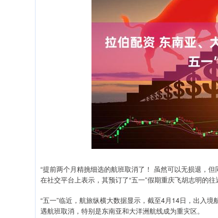
“提前两个月精挑细选的航班取消了！ 虽然可以无损退，但
在社交平台上表示，其预订了“五一”假期重庆飞胡志明的
“五一”临近，航旅纵横大数据显示，截至4月14日，出入
遇航班取消，特别是东南亚和大洋洲航线成为重灾区。