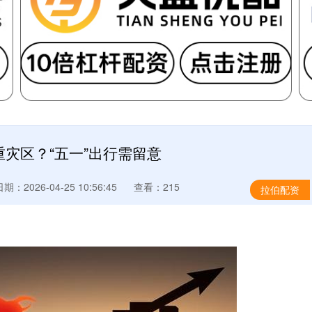
灾区？“五一”出行需留意
期：2026-04-25 10:56:45
查看：215
拉伯配资