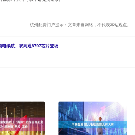
杭州配资门户提示：文章来自网络，不代表本站观点。
m纯电续航、双高通8797芯片登场