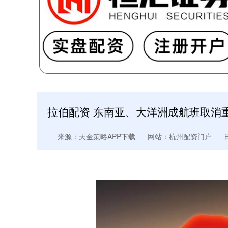
拉伯配资 东南亚、大洋洲成航班取消重
来源：天金策略APP下载
网站：杭州配资门户
日