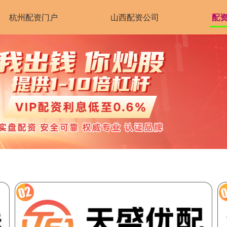
杭州配资门户
山西配资公司
配