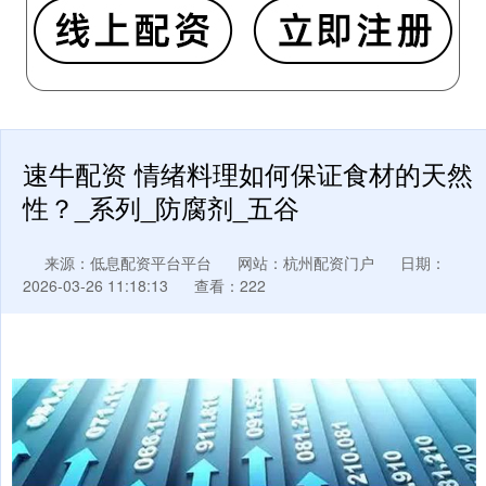
速牛配资 情绪料理如何保证食材的天然
性？_系列_防腐剂_五谷
来源：低息配资平台平台
网站：杭州配资门户
日期：
2026-03-26 11:18:13
查看：222