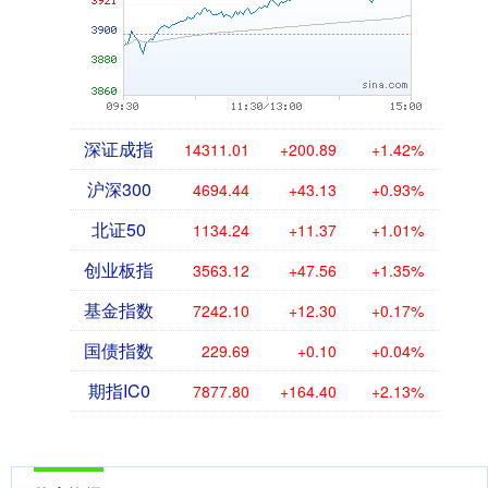
深证成指
14311.01
+200.89
+1.42%
沪深300
4694.44
+43.13
+0.93%
北证50
1134.24
+11.37
+1.01%
创业板指
3563.12
+47.56
+1.35%
基金指数
7242.10
+12.30
+0.17%
国债指数
229.69
+0.10
+0.04%
期指IC0
7877.80
+164.40
+2.13%