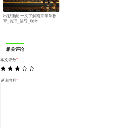
出彩速配 一文了解南京华章教
育_管理_辅导_联考
相关评论
本文评分
*
评论内容
*