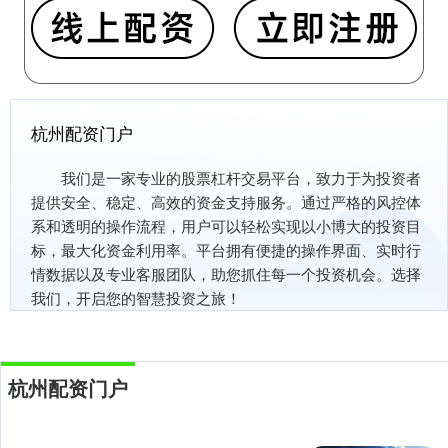
杭州配资门户
我们是一家专业的股票杠杆交易平台，致力于为投资者
提供安全、稳定、高效的资金支持服务。通过严格的风控体
系和透明的操作流程，用户可以轻松实现以小博大的投资目
标，最大化资金利用率。平台拥有便捷的操作界面、实时行
情数据以及专业客服团队，助您抓住每一个投资机会。选择
我们，开启您的智慧投资之旅！
杭州配资门户