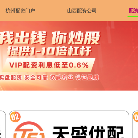
杭州配资门户
山西配资公司
配