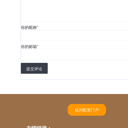
你的昵称
*
你的邮箱
*
提交评论
杭州配资门户