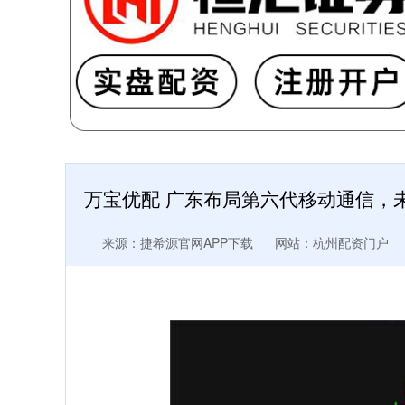
万宝优配 广东布局第六代移动通信，
来源：捷希源官网APP下载
网站：杭州配资门户