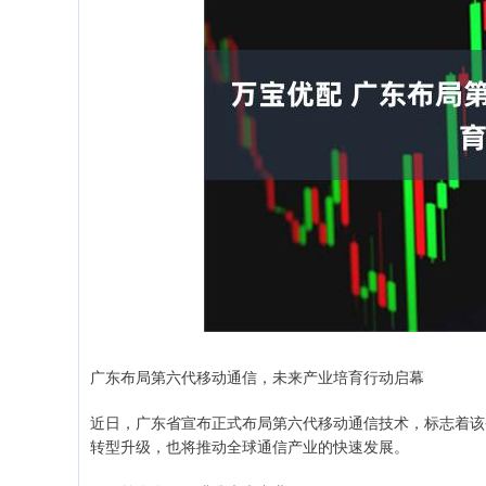
广东布局第六代移动通信，未来产业培育行动启幕
近日，广东省宣布正式布局第六代移动通信技术，标志着该
转型升级，也将推动全球通信产业的快速发展。