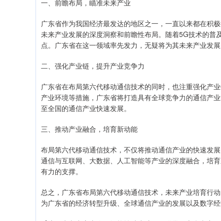
一、前瞻布局，瞄准未来产业
广东省作为我国经济最发达的地区之一，一直以来都在积极
未来产业发展的深度洞察和前瞻性布局。随着5G技术的普
点。广东省在这一领域率先发力，无疑将为其未来产业发展
二、强化产业链，提升产业竞争力
广东省在布局第六代移动通信技术的同时，也注重强化产业
产业环境等措施，广东省将打造具有全球竞争力的通信产业
至全国的通信产业快速发展。
三、推动产业融合，培育新动能
布局第六代移动通信技术，不仅将推动通信产业的快速发展
通信与互联网、大数据、人工智能等产业的深度融合，培育
有力的支撑。
总之，广东省布局第六代移动通信技术，未来产业培育行动
为广东省的经济转型升级、全球通信产业的发展以及数字经