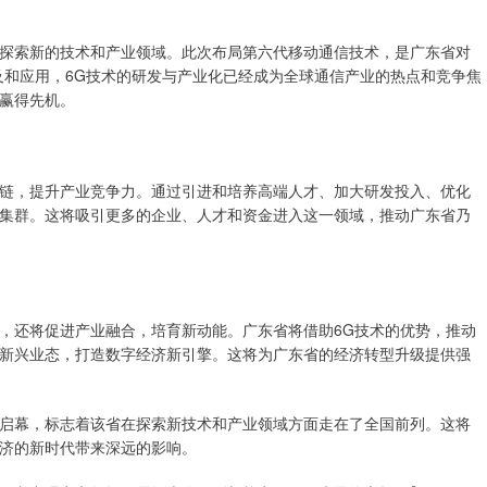
探索新的技术和产业领域。此次布局第六代移动通信技术，是广东省对
及和应用，6G技术的研发与产业化已经成为全球通信产业的热点和竞争焦
赢得先机。
链，提升产业竞争力。通过引进和培养高端人才、加大研发投入、优化
集群。这将吸引更多的企业、人才和资金进入这一领域，推动广东省乃
，还将促进产业融合，培育新动能。广东省将借助6G技术的优势，推动
新兴业态，打造数字经济新引擎。这将为广东省的经济转型升级提供强
启幕，标志着该省在探索新技术和产业领域方面走在了全国前列。这将
济的新时代带来深远的影响。