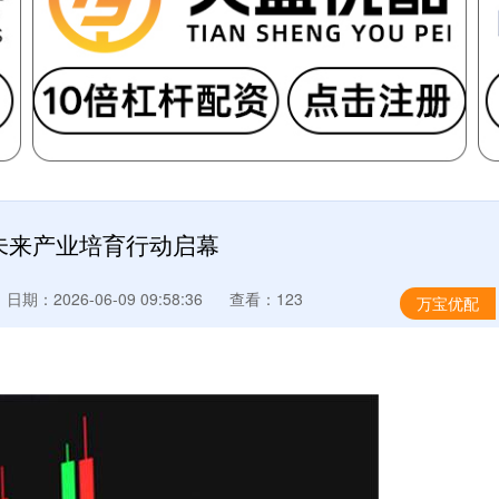
未来产业培育行动启幕
日期：2026-06-09 09:58:36
查看：123
万宝优配