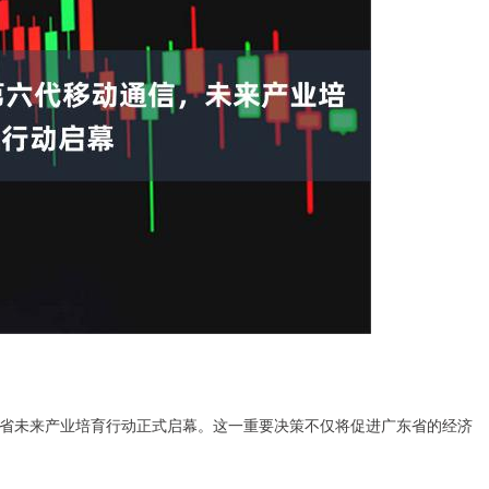
省未来产业培育行动正式启幕。这一重要决策不仅将促进广东省的经济